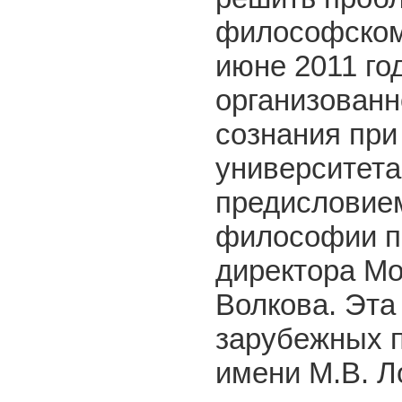
философском
июне 2011 год
организованн
сознания при
университета
предисловие
философии п
директора Мо
Волкова. Эта
зарубежных 
имени М.В. Л