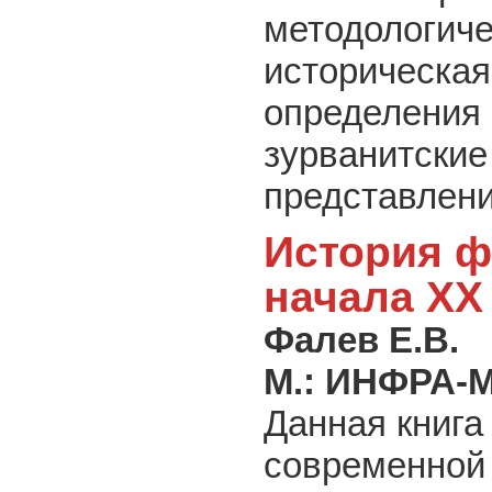
методологиче
историческая
определения 
зурванитские
представлени
История ф
начала ХХ
Фалев Е.В.
М.: ИНФРА-
Данная книга
современной 