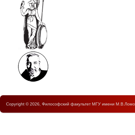
Copyright © 2026,
Философский факультет
МГУ имени М.В.Ломо