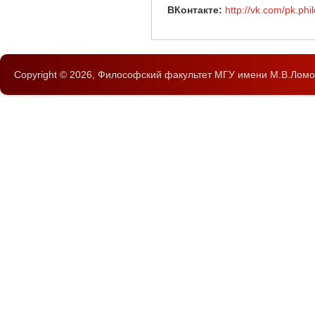
ВКонтакте:
http://vk.com/pk.phi
Copyright © 2026,
Философский факультет
МГУ имени М.В.Ломо