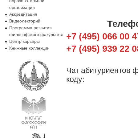
образовательной
организации
Аккредитация
Видеолекторий
Телеф
Программа развития
+7 (495) 066 00 4
философского факультета
Центр карьеры
+7 (495) 939 22 0
Книжные коллекции
Чат абитуриентов ф
коду: