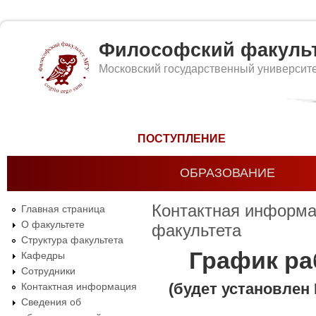
Философский факуль
Московский государственный университ
Форма поиска
ПОСТУПЛЕНИЕ
ОБРАЗОВАНИЕ
Контактная информа
Главная страница
О факультете
факультета
Структура факультета
График ра
Кафедры
Сотрудники
Контактная информация
(будет установлен
Сведения об