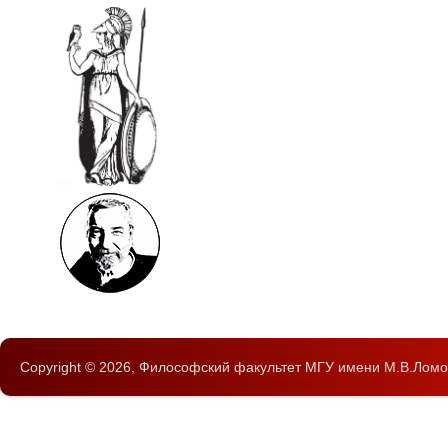
Copyright © 2026,
Философский факультет
МГУ имени М.В.Ломо