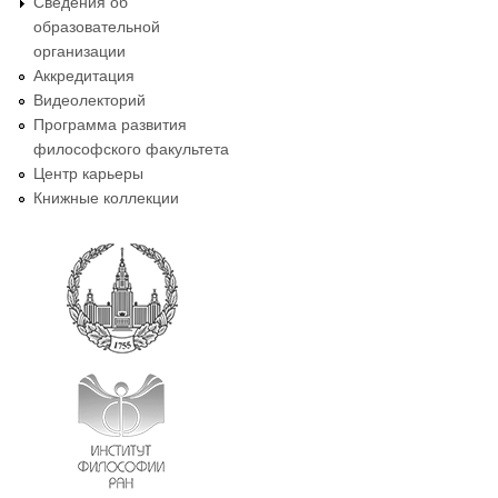
Сведения об
образовательной
организации
Аккредитация
Видеолекторий
Программа развития
философского факультета
Центр карьеры
Книжные коллекции