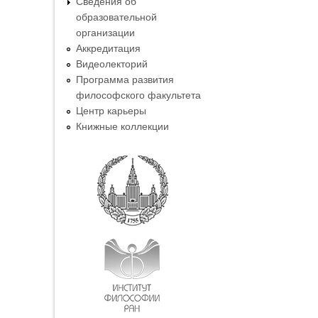
Сведения об
образовательной
организации
Аккредитация
Видеолекторий
Программа развития
философского факультета
Центр карьеры
Книжные коллекции