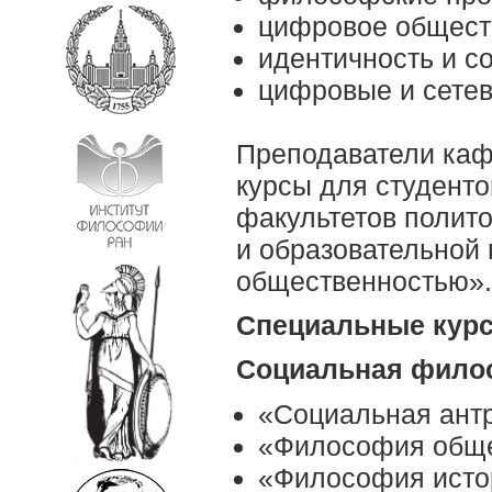
цифровое общест
идентичность и 
цифровые и сете
Преподаватели каф
курсы для студенто
факультетов полито
и образовательной 
общественностью».
Специальные кур
Социальная фило
«Социальная ант
«Философия общ
«Философия исто