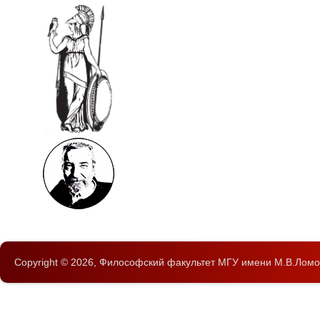
Copyright © 2026,
Философский факультет
МГУ имени М.В.Ломо