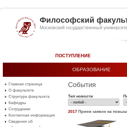
Философский факуль
Московский государственный университ
Форма поиска
ПОСТУПЛЕНИЕ
ОБРАЗОВАНИЕ
События
Главная страница
О факультете
Тип новости
П
Структура факультета
Кафедры
Сотрудники
2017
Прием заявок на повы
Контактная информация
Сведения об