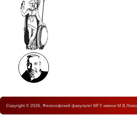
Copyright © 2026,
Философский факультет
МГУ имени М.В.Ломо