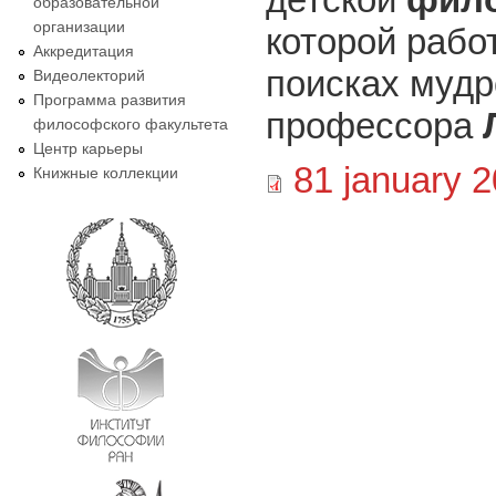
образовательной
организации
которой рабо
Аккредитация
поисках мудр
Видеолекторий
Программа развития
профессора
философского факультета
Центр карьеры
81 january 2
Книжные коллекции