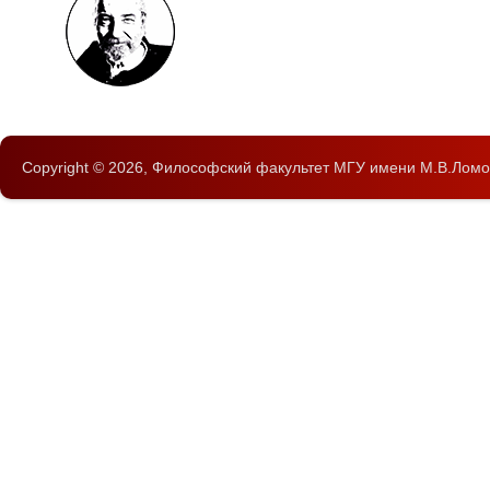
Copyright © 2026,
Философский факультет
МГУ имени М.В.Ломо