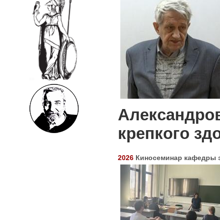
Александров
крепкого зд
2026
Киносеминар кафедры 