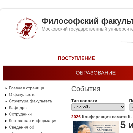
Философский факуль
Московский государственный университ
Форма поиска
ПОСТУПЛЕНИЕ
ОБРАЗОВАНИЕ
События
Главная страница
О факультете
Тип новости
П
Структура факультета
Кафедры
Сотрудники
2026
Конференция памяти К.
Контактная информация
5 
Сведения об