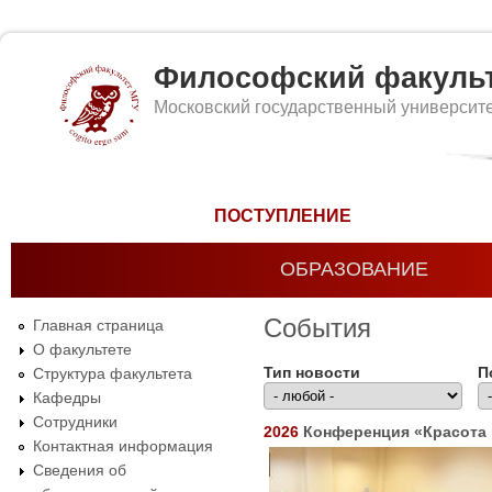
Философский факуль
Московский государственный университ
Форма поиска
ПОСТУПЛЕНИЕ
ОБРАЗОВАНИЕ
События
Главная страница
О факультете
Тип новости
П
Структура факультета
Кафедры
Сотрудники
2026
Конференция «Красота 
Контактная информация
Сведения об