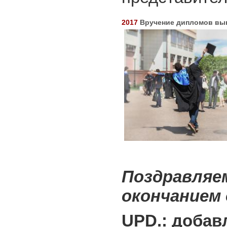
2017
Вручение дипломов вы
Поздравляе
окончанием 
UPD.: доба