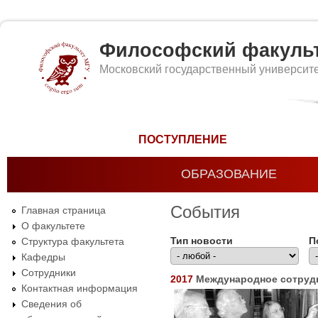
Философский факуль
Московский государственный университ
Форма поиска
ПОСТУПЛЕНИЕ
ОБРАЗОВАНИЕ
События
Главная страница
О факультете
Тип новости
П
Структура факультета
Кафедры
Сотрудники
2017
Международное сотрудн
Контактная информация
Сведения об