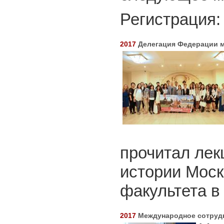
Регистрация
2017
Делегация Федерации м
прочитал лек
истории Моск
факультета в
2017
Международное сотрудн