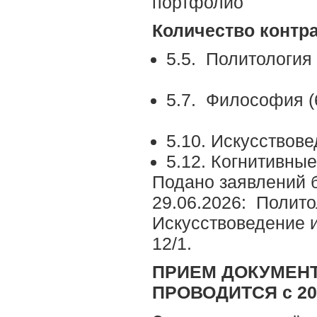
портфолио
Количество контр
5.5. Пол
5.7. Фи
5.10. Искусствове
5.12. Когнитивные
Подано заявлений 
29.06.2026: Политол
Искусствоведение и
12/1.
ПРИЕМ ДОКУМЕНТ
ПРОВОДИТСЯ с 20 п