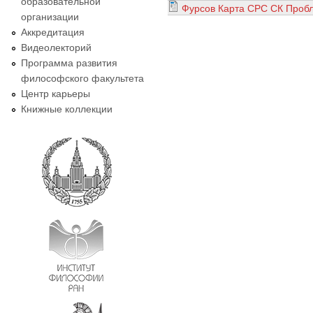
образовательной
Фурсов Карта СРС СК Проб
организации
Аккредитация
Видеолекторий
Программа развития
философского факультета
Центр карьеры
Книжные коллекции