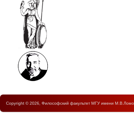
Copyright © 2026,
Философский факультет
МГУ имени М.В.Ломо