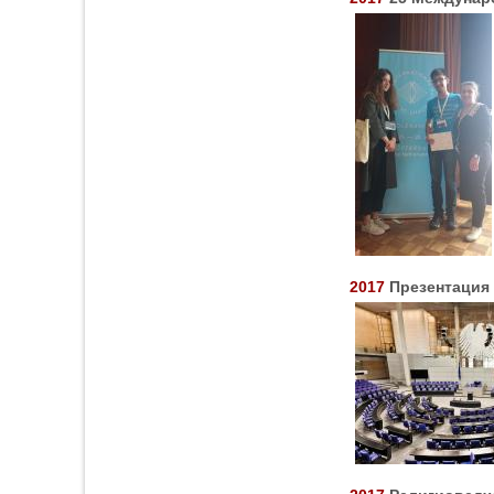
2017
Презентация