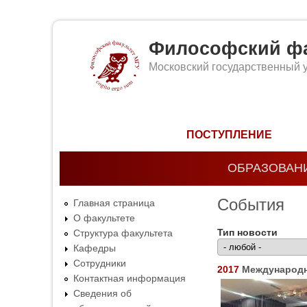
Философский фа
Московский государственный 
Форма поиска
ПОСТУПЛЕНИЕ
ОБРАЗОВАН
События
Главная страница
О факультете
Тип новости
Структура факультета
Кафедры
Сотрудники
2017
Международн
Контактная информация
Сведения об