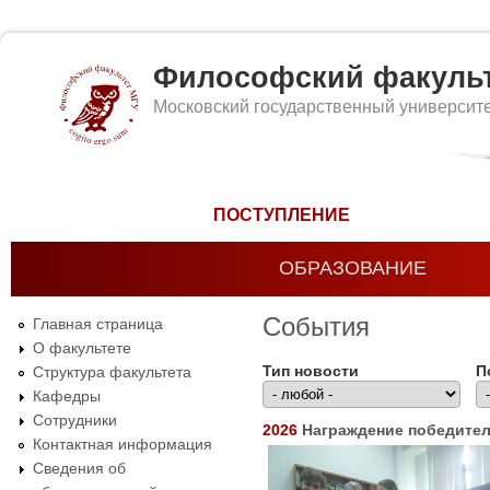
Философский факуль
Московский государственный университ
Форма поиска
ПОСТУПЛЕНИЕ
ОБРАЗОВАНИЕ
События
Главная страница
О факультете
Тип новости
П
Структура факультета
Кафедры
Сотрудники
2026
Награждение победителе
Контактная информация
Сведения об