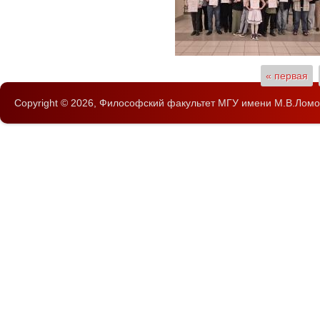
Страницы
« первая
Copyright © 2026,
Философский факультет
МГУ имени М.В.Ломо