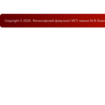
Copyright © 2026,
Философский факультет
МГУ имени М.В.Ломо