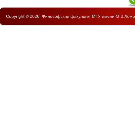
Copyright © 2026,
Философский факультет
МГУ имени М.В.Ломо