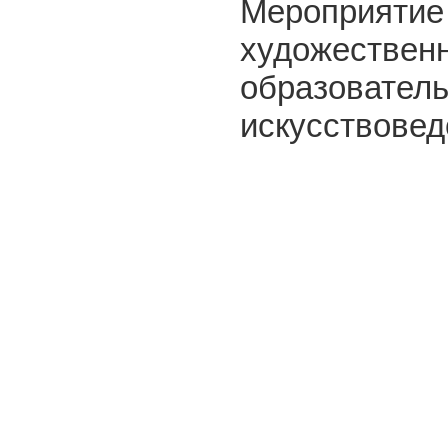
Мероприятие 
художественн
образователь
искусствовед