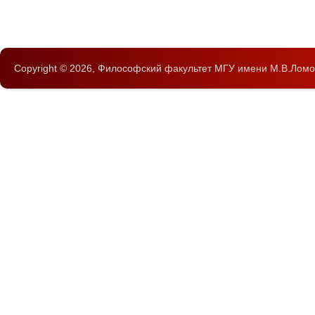
Copyright © 2026,
Философский факультет
МГУ имени М.В.Ломо