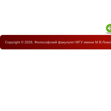
Copyright © 2026,
Философский факультет
МГУ имени М.В.Ломо