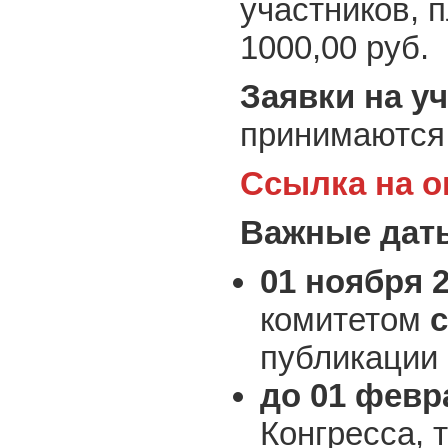
участников, 
1000,00 руб.
Заявки на у
принимаютс
Ссылка на о
Важные дат
01 ноября 2
комитетом
публикации 
до 01 февр
Конгресса, 