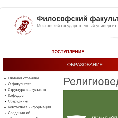
Философский факуль
Московский государственный университ
Форма поиска
ПОСТУПЛЕНИЕ
ОБРАЗОВАНИЕ
Религиове
Главная страница
О факультете
Структура факультета
Кафедры
Сотрудники
Контактная информация
Сведения об