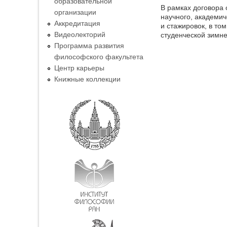
образовательной
В рамках договора 
организации
научного, академич
Аккредитация
и стажировок, в то
Видеолекторий
студенческой зимне
Программа развития
философского факультета
Центр карьеры
Книжные коллекции