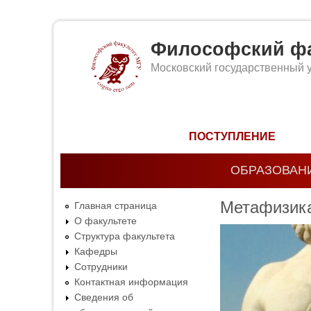
Философский фа
Московский государственный 
Форма поиска
ПОСТУПЛЕНИЕ
ОБРАЗОВАН
Метафизика
Главная страница
О факультете
Структура факультета
Кафедры
Сотрудники
Контактная информация
Сведения об