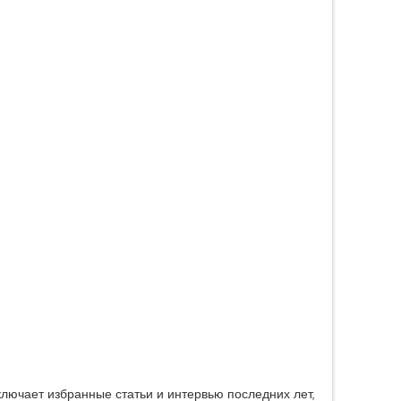
лючает избранные статьи и интервью последних лет,