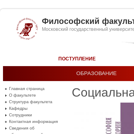
Философский факуль
Московский государственный университ
Форма поиска
ПОСТУПЛЕНИЕ
ОБРАЗОВАНИЕ
Социальна
Главная страница
О факультете
Структура факультета
Кафедры
Сотрудники
Контактная информация
Сведения об