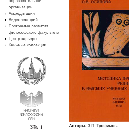
образовательной
организации
Аккредитация
Видеолекторий
Программа развития
философского факультета
Центр карьеры
Книжные коллекции
Авторы:
З.П. Трофимова