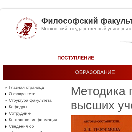
Философский факуль
Московский государственный университ
Форма поиска
ПОСТУПЛЕНИЕ
ОБРАЗОВАНИЕ
Методика 
Главная страница
О факультете
Структура факультета
высших уч
Кафедры
Сотрудники
Контактная информация
Сведения об