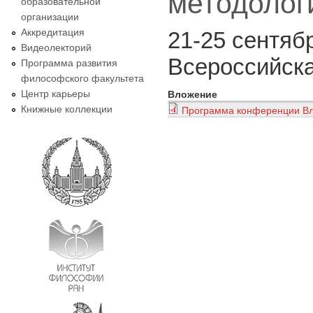
методолог
образовательной
организации
Аккредитация
21-25 сентяб
Видеолекторий
Всероссийска
Программа развития
философского факультета
Центр карьеры
Вложение
Книжные коллекции
Программа конференции Вл