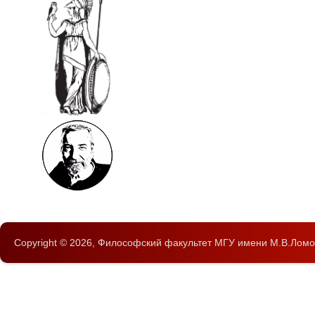
Copyright © 2026,
Философский факультет
МГУ имени М.В.Ломо