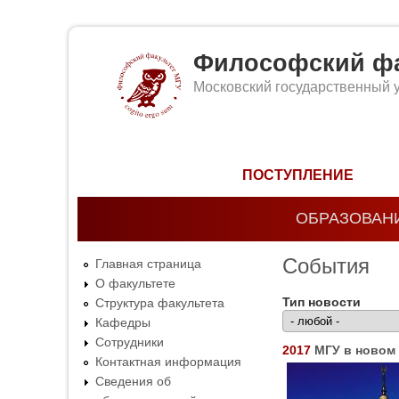
Философский фа
Московский государственный 
Форма поиска
ПОСТУПЛЕНИЕ
ОБРАЗОВАН
События
Главная страница
О факультете
Тип новости
Структура факультета
Кафедры
Сотрудники
2017
МГУ в новом
Контактная информация
Сведения об