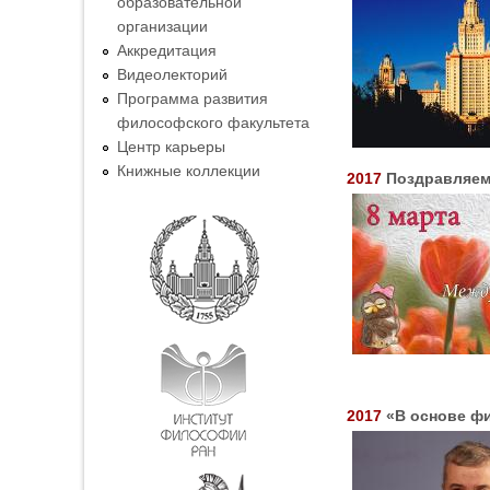
образовательной
организации
Аккредитация
Видеолекторий
Программа развития
философского факультета
Центр карьеры
Книжные коллекции
2017
Поздравляем
2017
«В основе ф