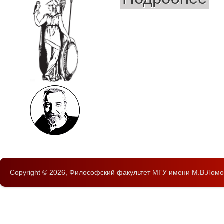
Copyright © 2026,
Философский факультет
МГУ имени М.В.Ломо