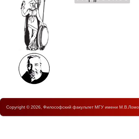
Copyright © 2026,
Философский факультет
МГУ имени М.В.Ломо